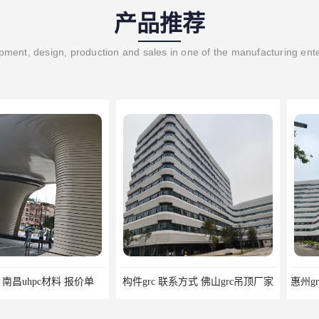
产品推荐
ment, design, production and sales in one of the manufacturing ent
pc材料 报价单
构件grc 联系方式 佛山grc吊顶厂家