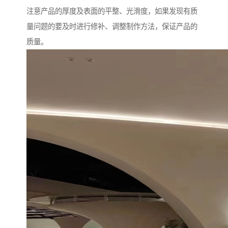
注意产品的厚度及表面的平整、光滑度，如果发现有质
量问题的要及时进行修补、调整制作方法，保证产品的
质量。