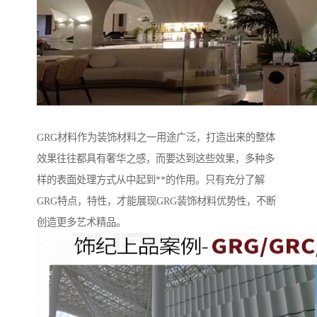
GRG材料作为装饰材料之一用途广泛，打造出来的整体
效果往往都具有奢华之感，而要达到这些效果，多种多
样的表面处理方式从中起到**的作用。只有充分了解
GRG特点，特性，才能展现GRG装饰材料优势性，不断
创造更多艺术精品。