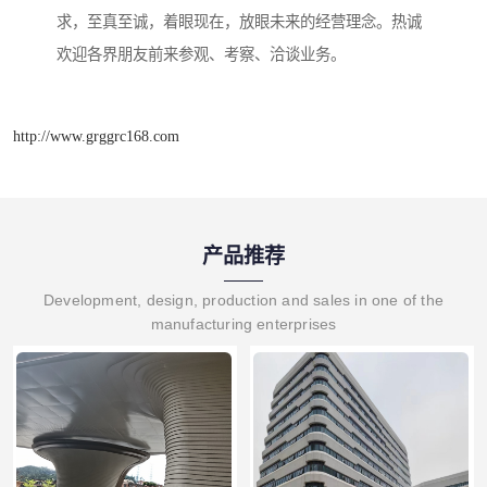
求，至真至诚，着眼现在，放眼未来的经营理念。热诚
欢迎各界朋友前来参观、考察、洽谈业务。
http://www.grggrc168.com
产品推荐
Development, design, production and sales in one of the
manufacturing enterprises