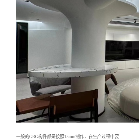
一般的GRG构件都是按照15mm制作，在生产过程中要