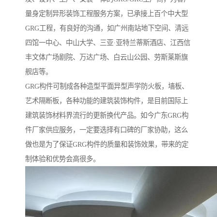
量身定制异形装饰工程服务方案，已承接上百个中大型
GRG工程，有良好的沟通，如广州南站地下空间、清远
四馆一中心、中山大学、三亚·亚特兰蒂斯酒店、江西信
丰文体广场剧院、万达广场、白云山公园、劳斯莱斯旗
舰店等。
GRG构件可制成各种造型平面异型声学防火板，墙板、
艺术隔断板，各种功能的建筑装饰构件，是目前国际上
建筑装饰材料界流行的更新换代产品。如今广东GRG构
件厂家供应服务，一定要选择有口碑的厂家协助，这么
做也是为了保证GRG构件的质量和装饰效果，带来的定
制体验和优势会高很多。