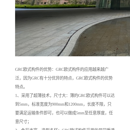
GRC欧式构件的优势：GRC欧式构件的应用越来越广
泛，因为GRC有十分优异的特点，GRC欧式构件的优势
特点。
1、采用了超薄技术，尺寸大：薄的GRC欧式构件可以达
到5mm，标准宽度为900mm和1200mm，长度不限，只
要满足运输条件即可，也可以做成5mm至任意厚度，任
意尺寸；