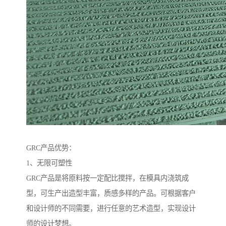
GRC产品优势：
1、无限可塑性
GRC产品是将原料按一定配比搅拌，在模具内浇筑成
型，可生产出造型丰富，质感多样的产品。可根据客户
和设计师的不同需要，进行任意的艺术造型，实现设计
师的设计梦想。