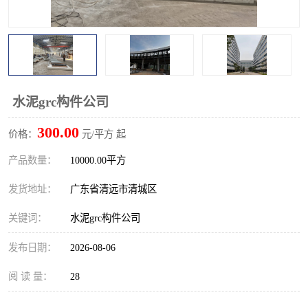
水泥grc构件公司
300.00
价格：
元/平方 起
产品数量：
10000.00平方
发货地址：
广东省清远市清城区
关键词：
水泥grc构件公司
发布日期：
2026-08-06
阅 读 量：
28