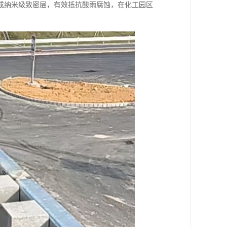
成纳米级致密层，有效抵抗酸雨腐蚀，在化工园区