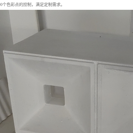
000个色彩点的控制，满足定制需求。