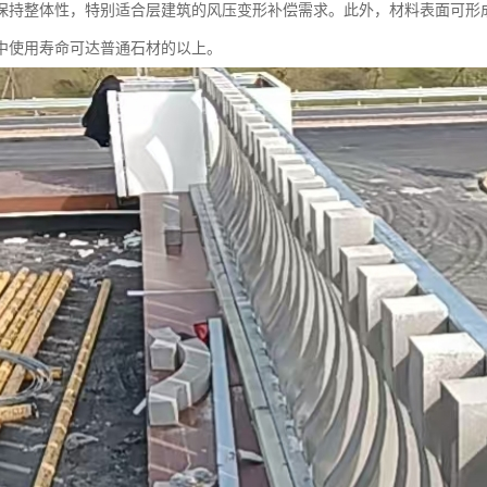
保持整体性，特别适合层建筑的风压变形补偿需求。此外，材料表面可形
中使用寿命可达普通石材的以上。