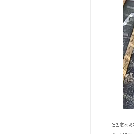
在创意表现