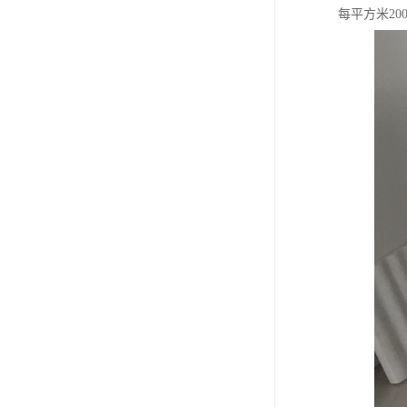
每平方米2