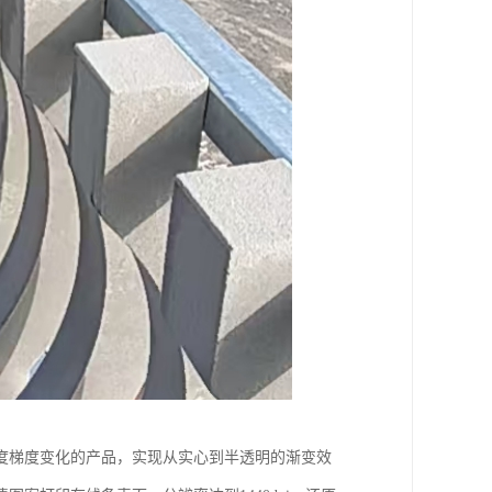
度梯度变化的产品，实现从实心到半透明的渐变效