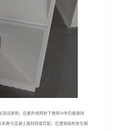
测试表明，在紫外线照射下使用30年仍能保持
膨胀系数与混凝土基材高度匹配，在建筑结构发生细