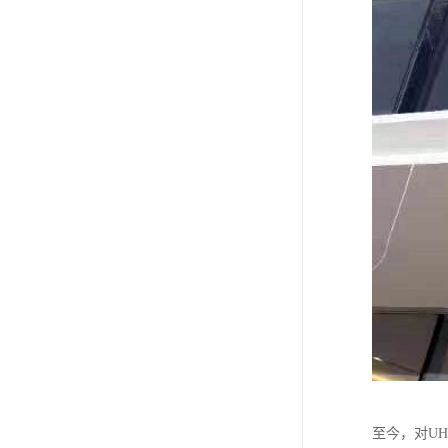
至今，对UH