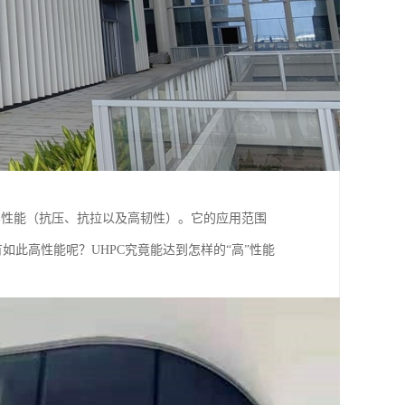
学性能（抗压、抗拉以及高韧性）。它的应用范围
如此高性能呢？UHPC究竟能达到怎样的“高”性能