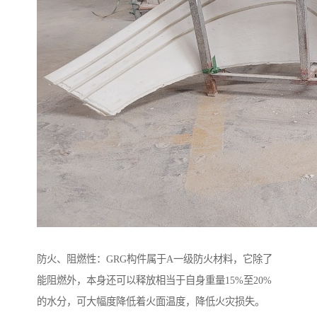
防火、阻燃性：GRG构件属于A一级防火材料，它除了
能阻燃外，本身还可以释放相当于自身重量15%至20%
的水分，可大幅度降低着火面温度，降低火灾损失。