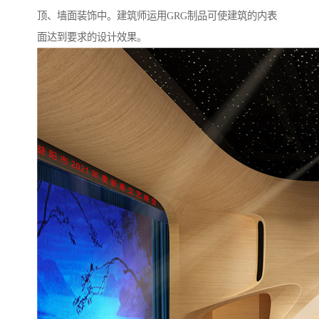
顶、墙面装饰中。建筑师运用GRG制品可使建筑的内表
面达到要求的设计效果。