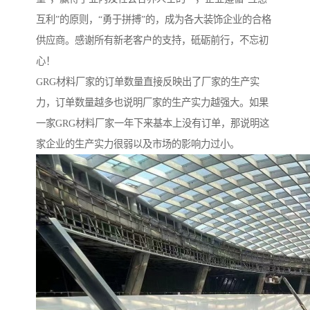
互利”的原则，“勇于拼搏”的，成为各大装饰企业的合格
供应商。感谢所有新老客户的支持，砥砺前行，不忘初
心！
GRG材料厂家的订单数量直接反映出了厂家的生产实
力，订单数量越多也说明厂家的生产实力越强大。如果
一家GRG材料厂家一年下来基本上没有订单，那说明这
家企业的生产实力很弱以及市场的影响力过小。