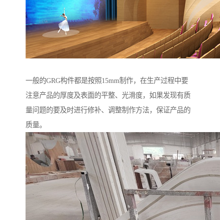
一般的GRG构件都是按照15mm制作，在生产过程中要
注意产品的厚度及表面的平整、光滑度，如果发现有质
量问题的要及时进行修补、调整制作方法，保证产品的
质量。