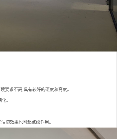
境要求不高;具有较好的硬度和亮度。
固化。
油漆效果也可起点缀作用。