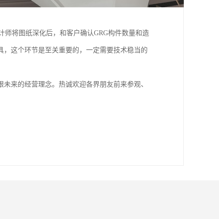
计师将图纸深化后，和客户确认GRG构件数量和造
具，这个环节是至关重要的，一定需要技术稳当的
眼未来的经营理念。热诚欢迎各界朋友前来参观、