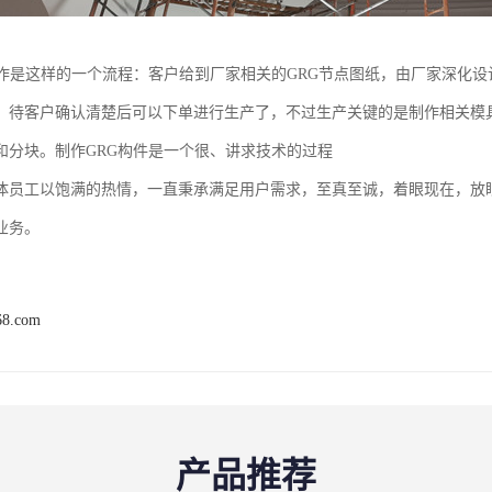
制作是这样的一个流程：客户给到厂家相关的GRG节点图纸，由厂家深化设
，待客户确认清楚后可以下单进行生产了，不过生产关键的是制作相关模
和分块。制作GRG构件是一个很、讲求技术的过程
体员工以饱满的热情，一直秉承满足用户需求，至真至诚，着眼现在，放
业务。
68.com
产品推荐