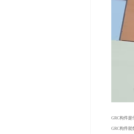
GRC构件是
GRC构件