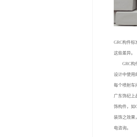
GRC构件
这些差异。
GRC构件
设计中使用
每个喷射车
广东饰纪上
饰构件，如
装饰之效果
电咨询。