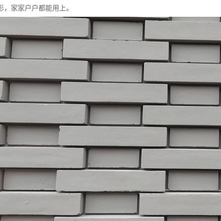
形，家家户户都能用上。