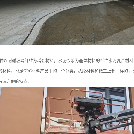
是一种以耐碱玻璃纤维为增强材料，水泥砂浆为基体材料的纤维水泥复合材料
的材料，也是GRC材料产品中的一个分类，从原材料和做工上都一样的，
清洗方便的特点。