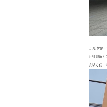
grc板材
计师想象力
安装方便，