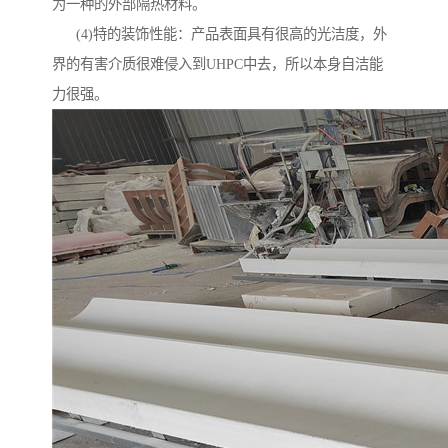
为一种的外部隔热材料。
(4)特的装饰性能：产品表面具有很高的光洁度，外
界的有害介质很难侵入到UHPC中去，所以本身自洁能
力很强。