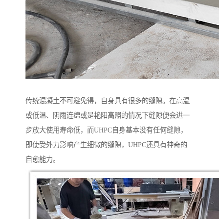
传统混凝土不可避免得，自身具有很多的缝隙。在高温
或低温、阴雨连绵或是艳阳高照的情况下缝隙便会进一
步放大使用寿命低，而UHPC自身基本没有任何缝隙，
即使受外力影响产生细微的缝隙，UHPC还具有神奇的
自愈能力。