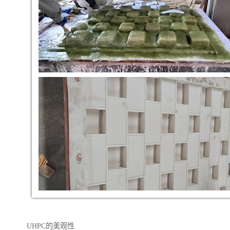
UHPC的美观性