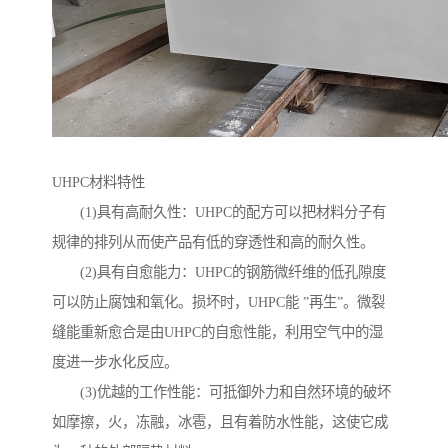
UHPC材料特性
(1)具有高耐久性：UHPC的配方可以把材料分子有
规律的排列从而使产品有低的穿透性和高的耐久性。
(2)具有自愈能力：UHPC的钢筋微纤维的低孔隙度
可以防止腐蚀和氧化。损坏时，UHPC能 ”再生”。微裂
缝能重新愈合是由UHPC的自愈性能，利用空气中的湿
度进一步水化反应。
(3)优越的工作性能：可抵御外力和自然环境的破坏
如摩擦，火，冻融，冰雹，且有着防水性能，这使它成