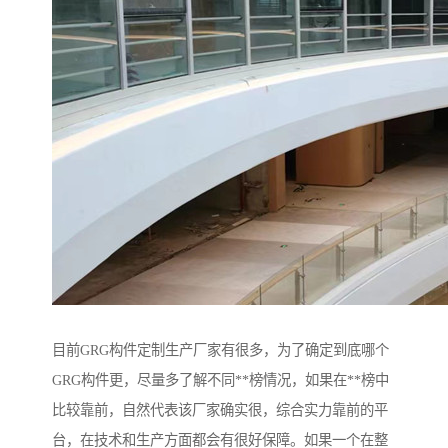
目前GRG构件定制生产厂家有很多，为了确定到底哪个
GRG构件更，尽量多了解不同**榜情况，如果在**榜中
比较靠前，自然代表该厂家确实很，综合实力靠前的平
台，在技术和生产方面都会有很好保障。如果一个在整