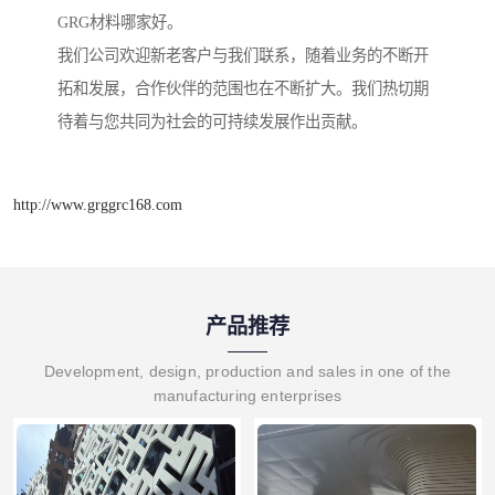
GRG材料哪家好。
我们公司欢迎新老客户与我们联系，随着业务的不断开
拓和发展，合作伙伴的范围也在不断扩大。我们热切期
待着与您共同为社会的可持续发展作出贡献。
http://www.grggrc168.com
产品推荐
Development, design, production and sales in one of the
manufacturing enterprises