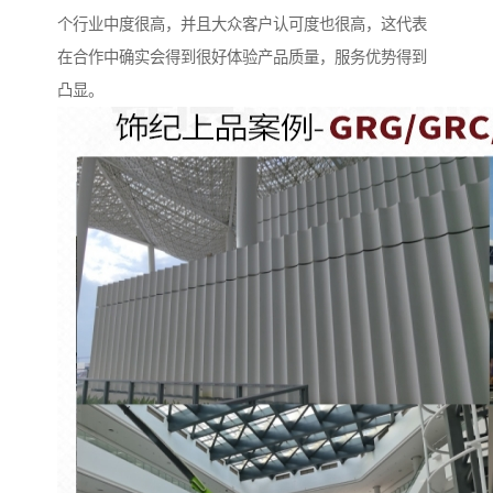
个行业中度很高，并且大众客户认可度也很高，这代表
在合作中确实会得到很好体验产品质量，服务优势得到
凸显。