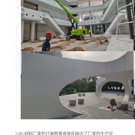
GRG材料厂家的订单数量直接反映出了厂家的生产实