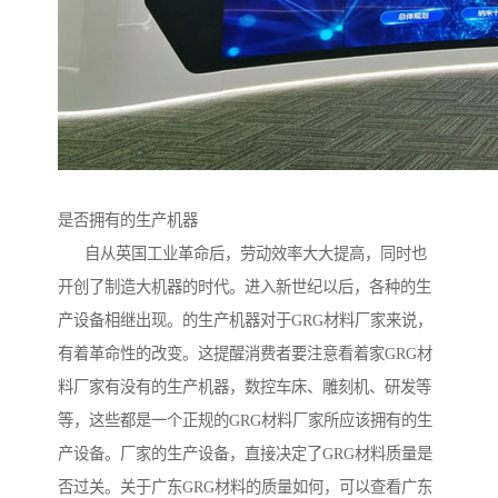
是否拥有的生产机器
自从英国工业革命后，劳动效率大大提高，同时也
开创了制造大机器的时代。进入新世纪以后，各种的生
产设备相继出现。的生产机器对于GRG材料厂家来说，
有着革命性的改变。这提醒消费者要注意看着家GRG材
料厂家有没有的生产机器，数控车床、雕刻机、研发等
等，这些都是一个正规的GRG材料厂家所应该拥有的生
产设备。厂家的生产设备，直接决定了GRG材料质量是
否过关。关于广东GRG材料的质量如何，可以查看广东