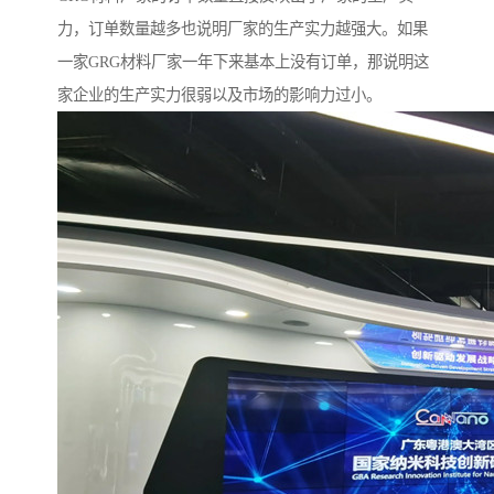
力，订单数量越多也说明厂家的生产实力越强大。如果
一家GRG材料厂家一年下来基本上没有订单，那说明这
家企业的生产实力很弱以及市场的影响力过小。