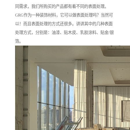
同需求，我们所购买的产品都有着不同的表面处理。
GRG作为一种装饰材料，它可以做表面处理吗？当然可
以！而且表面处理的方式还很多。讲讲其中的几种表面
处理方式，分别是：油漆、贴木皮、乳胶涂料、贴金/银
箔。