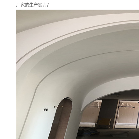
厂家的生产实力？