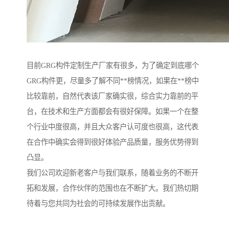
目前GRG构件定制生产厂家有很多，为了确定到底哪个
GRG构件更，尽量多了解不同**榜情况，如果在**榜中
比较靠前，自然代表该厂家确实很，综合实力靠前的平
台，在技术和生产方面都会有很好保障。如果一个在整
个行业中度很高，并且大众客户认可度也很高，这代表
在合作中确实会得到很好体验产品质量，服务优势得到
凸显。
我们公司欢迎新老客户与我们联系，随着业务的不断开
拓和发展，合作伙伴的范围也在不断扩大。我们热切期
待着与您共同为社会的可持续发展作出贡献。