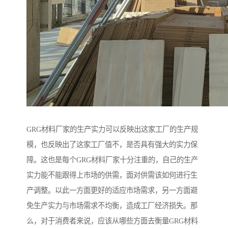
GRG材料厂家的生产实力可以反映出这家工厂的生产规
模，也反映出了这家工厂值不，是否具有强大的实力保
障。这也是每个GRG材料厂家十分注重的，自己的生产
实力能不能跟得上市场的供需，面对供需该如何进行生
产调整。以此一方面更好的适应市场需求，另一方面避
免生产实力与市场需求不均衡，造成工厂经济损失。那
么，对于消费者来说，应该从哪些方面去衡量GRG材料