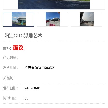
阳江GRC浮雕艺术
面议
价格：
产品数量：
发货地址：
广东省清远市清城区
关键词：
发布日期：
2026-08-08
阅 读 量：
81