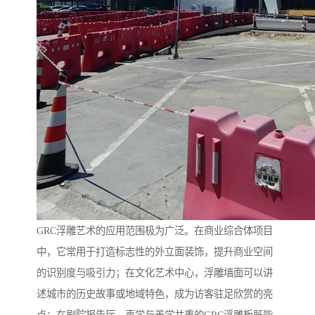
GRC浮雕艺术的应用范围极为广泛。在商业综合体项目
中，它常用于打造标志性的外立面装饰，提升商业空间
的识别度与吸引力；在文化艺术中心，浮雕墙面可以讲
述城市的历史故事或地域特色，成为访客驻足欣赏的亮