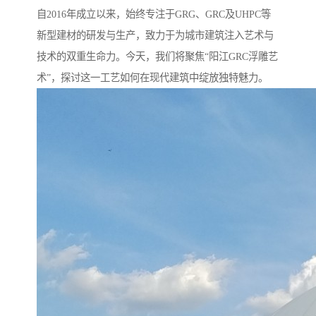
自2016年成立以来，始终专注于GRG、GRC及UHPC等
新型建材的研发与生产，致力于为城市建筑注入艺术与
技术的双重生命力。今天，我们将聚焦“阳江GRC浮雕艺
术”，探讨这一工艺如何在现代建筑中绽放独特魅力。