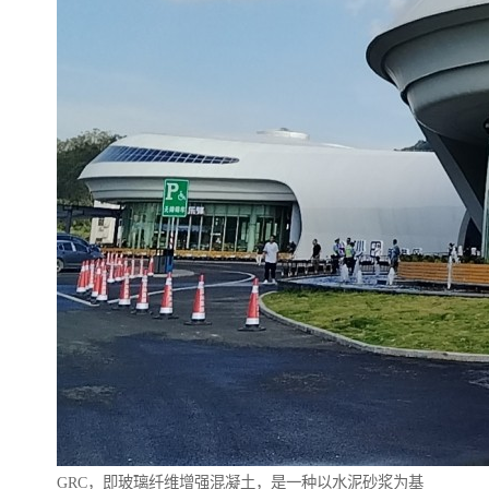
GRC，即玻璃纤维增强混凝土，是一种以水泥砂浆为基