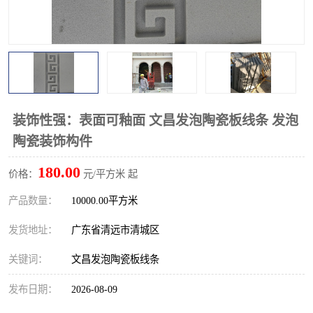
装饰性强：表面可釉面 文昌发泡陶瓷板线条 发泡
陶瓷装饰构件
180.00
价格：
元/平方米 起
产品数量：
10000.00平方米
发货地址：
广东省清远市清城区
关键词：
文昌发泡陶瓷板线条
发布日期：
2026-08-09