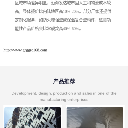
区域市场差异明显，沿海发达城市因人工和物流成本较
高，整体报价比内陆地区高10%-20%。部分厂家还提供
定制化服务，如防火增强型或保温复合型构件，这类功
能性产品价格会比常规款高40%-60%。
http://www.grggrc168.com
产品推荐
Development, design, production and sales in one of the
manufacturing enterprises