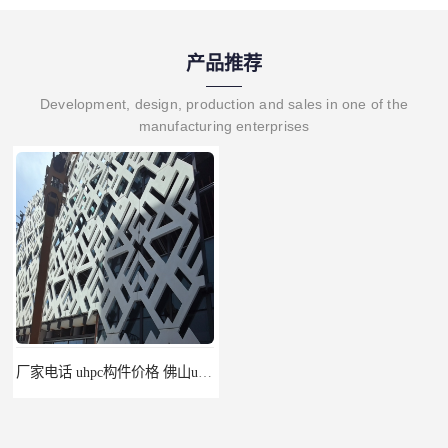
产品推荐
Development, design, production and sales in one of the
manufacturing enterprises
厂家电话 uhpc构件价格 佛山uhpc工厂
uhpc挂板 南昌uhpc材料 报价单