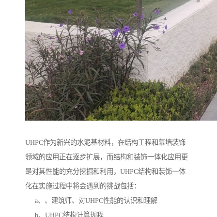
UHPC作为新兴的水泥基材料，在结构工程和幕墙装饰
领域的应用正在逐步扩展，而结构和装饰一体化应用更
是对其性能的充分挖掘和利用，UHPC结构和装饰一体
化在实施过程中将会遇到的挑战包括：
a、、建筑师、对UHPC性能的认识和理解
b、UHPC结构计算规程