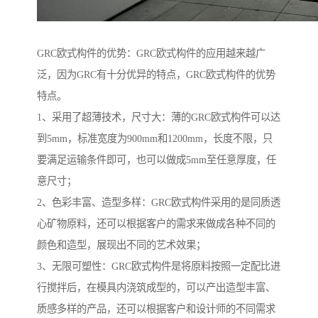
GRC欧式构件的优势：GRC欧式构件的应用越来越广
泛，因为GRC有十分优异的特点，GRC欧式构件的优势
特点。
1、采用了超薄技术，尺寸大：薄的GRC欧式构件可以达
到5mm，标准宽度为900mm和1200mm，长度不限，只
要满足运输条件即可，也可以做成5mm至任意厚度，任
意尺寸；
2、色彩丰富、造型多样：GRC欧式构件采用的是同质透
心矿物原料，还可以根据客户的需求来做成各种不同的
颜色和造型，展现出不同的艺术效果；
3、无限可塑性：GRC欧式构件是将原料按照一定配比进
行搅拌后，在模具内浇筑成型的，可以产出造型丰富、
质感多样的产品，还可以根据客户和设计师的不同需求