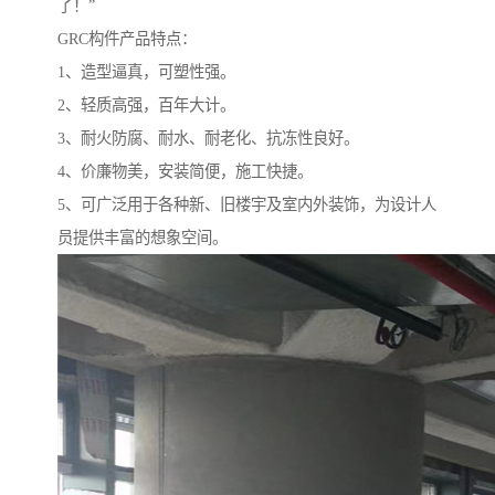
了！”
GRC构件产品特点：
1、造型逼真，可塑性强。
2、轻质高强，百年大计。
3、耐火防腐、耐水、耐老化、抗冻性良好。
4、价廉物美，安装简便，施工快捷。
5、可广泛用于各种新、旧楼宇及室内外装饰，为设计人
员提供丰富的想象空间。