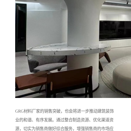
GRG材料厂家的销售突破，也会将进一步推动建筑装饰
业的和谐、有序发展。通过整合制造资源、优化渠道资
源，切实为销售商做好综合服务，增强销售商的市场应