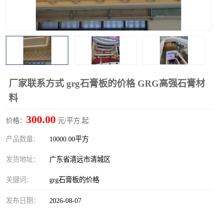
厂家联系方式 grg石膏板的价格 GRG高强石膏材
料
300.00
价格：
元/平方 起
产品数量：
10000.00平方
发货地址：
广东省清远市清城区
关键词：
grg石膏板的价格
发布日期：
2026-08-07