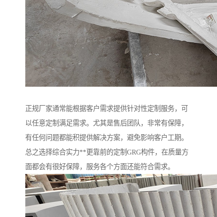
正规厂家通常能根据客户需求提供针对性定制服务，可
以任意定制满足需求。尤其是售后团队，非常有保障，
有任何问题都能积提供解决方案，避免影响客户工期。
总之选择综合实力**更靠前的定制GRG构件，在质量方
面都会有很好保障，服务各个方面还能符合需求。