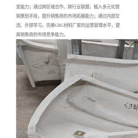
变能力；通过跨区域合作、跨行业联盟，植入多元化营
销策划手段，提升销售商的市场拓展能力；通过内部交
流、外部学习，完善GRG材料厂家的运营管理水平，提
高销售商的市场竞争能力。