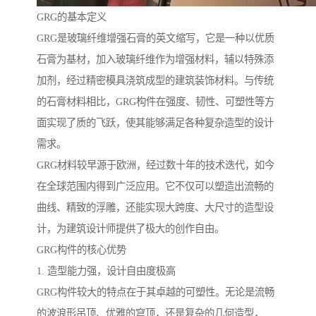
GRG的基本定义
GRG是玻璃纤维增强石膏的英文缩写，它是一种以优质
石膏为基材，加入玻璃纤维作为增强材料，辅以特殊添
加剂，经过精密模具浇筑成型的建筑装饰材料。与传统
的石膏材料相比，GRG构件在强度、韧性、可塑性等方
面实现了质的飞跃，使其能够满足各种复杂造型的设计
需求。
GRG材料较早源于欧洲，经过数十年的技术迭代，如今
在全球范围内得到广泛应用。它不仅可以塑造出流畅的
曲线、精致的浮雕，还能实现大跨度、大尺寸的造型设
计，为建筑设计师提供了极大的创作自由。
GRG构件的核心优势
1. 造型能力强，设计自由度极高
GRG构件较大的特点在于其卓越的可塑性。无论是流畅
的波浪形吊顶、优雅的穹顶，还是复杂的几何造型，