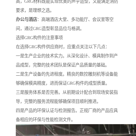
高，GRG材料既能实现优美的声学造型，又能满足消防
要求，是理想之选。
办公与酒店
：高端酒店大堂、多功能厅、会议室等空
间，通过GRG造型彰显品位与格调。
选择GRG构件的注意事项
在选择GRG构件供应商时，应重点关注以下几点：
一是生产企业的技术实力。从深化设计、模具制作到产
品成型，完整的技术团队是保证产品质量的基础。
二是生产设备的先进程度。精良的数控雕刻机等设备能
够确保模具精度，进而保证GRG构件的成型质量。
三是服务体系是否完善。从前期设计配合到现场安装指
导，完整的服务流程能够确保项目顺利推进。
四是产品的环保认证与检测报告。正规厂商的产品应具
备相应的环保与性能检测文件。