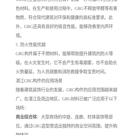
色材料。在生产和使用过程中，GRG不释放甲醛等有害
物质，符合现代建筑对环保和健康的高标准要求。此
外，GRG还具有良好的吸音性能，能够改善室内声环
境。
5. 防火性能优越
GRG构件属于不燃材料，能够帮助提升建筑的防火等
级。在火灾发生时，它不会产生有毒烟雾，也不会助长
火势蔓延，为人员疏散和消防救援争取宝贵时间。
湛江GRG构件的应用场景
随着建筑装饰行业的发展，GRG构件的应用范围越来越
广。在湛江及周边地区，GRG材料已被广泛应用于以下
场所：
商业综合体
：大型商场的中庭、连廊、柱体装饰等部
位，通过GRG造型营造出独特的商业空间氛围，提升购