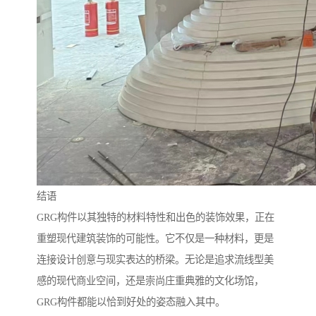
结语
GRG构件以其独特的材料特性和出色的装饰效果，正在
重塑现代建筑装饰的可能性。它不仅是一种材料，更是
连接设计创意与现实表达的桥梁。无论是追求流线型美
感的现代商业空间，还是崇尚庄重典雅的文化场馆，
GRG构件都能以恰到好处的姿态融入其中。