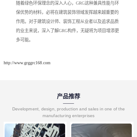
随着绿色环保理念的深入人心，GRG这种兼具性能与环
保优势的材料，必将在建筑装饰领域发挥越来越重要的
作用。对于建筑设计师、装饰工程从业者以及追求品质
的业主来说，深入了解GRG构件，无疑将为项目增添更
多可能。
http://www.grggrc168.com
产品推荐
Development, design, production and sales in one of the
manufacturing enterprises