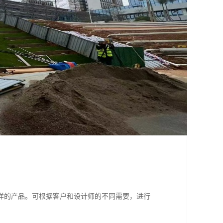
样的产品。可根据客户和设计师的不同需要，进行