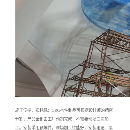
施工便捷、损耗低：GRG构件制品可根据设计师的精密
分割，产品全部由工厂预制完成，不需要现场二次加
工。安装采用预埋件。现场加工性能好，安装迅速、灵