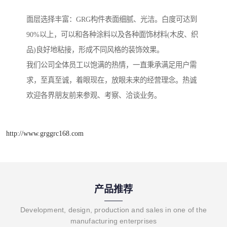
面层选择丰富：GRG构件表面细腻、光洁。白度可达到
90%以上，可以和各种涂料以及各种面饰材料(木皮、织
品)良好地粘接，形成不同风格的装饰效果。
我们公司全体员工以饱满的热情，一直秉承满足用户需
求，至真至诚，着眼现在，放眼未来的经营理念。热诚
欢迎各界朋友前来参观、考察、洽谈业务。
http://www.grggrc168.com
产品推荐
Development, design, production and sales in one of the
manufacturing enterprises