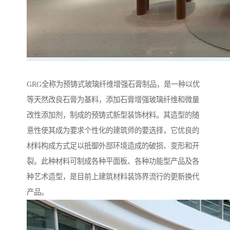
GRG全称为预铸式玻璃纤维增强石膏制品，是一种以优
等天然改良石膏为基料，添加石膏增强玻璃纤维和微量
改性添加剂，制成的预铸式新型装饰材料。其造型的随
意性使其成为要求个性化的建筑师的要选择，它优良的
材料构成方式足以抵御外部环境造成的破损、变形和开
裂。此种材料可制成各种平面板、各种功能型产品及各
种艺术造型，是目前上建筑材料装饰界流行的更新换代
产品。