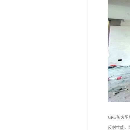
GRG防火阻
反射性能，经