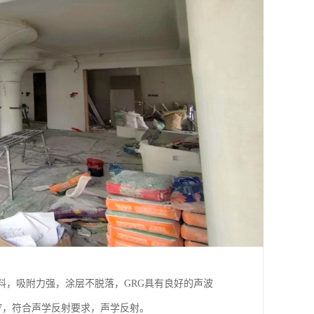
隙材料，吸附力强，涂层不脱落，GRG具有良好的声波
.97，符合声学反射要求，声学反射。