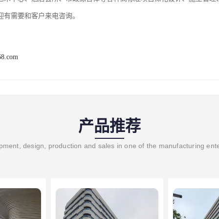
迎有需要和客户来电咨询。
68.com
产品推荐
ment, design, production and sales in one of the manufacturing ent