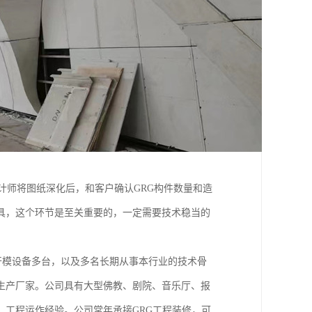
计师将图纸深化后，和客户确认GRG构件数量和造
具，这个环节是至关重要的，一定需要技术稳当的
的开模设备多台，以及多名长期从事本行业的技术骨
生产厂家。公司具有大型佛教、剧院、音乐厅、报
工程运作经验。公司常年承接GRG工程装修，可