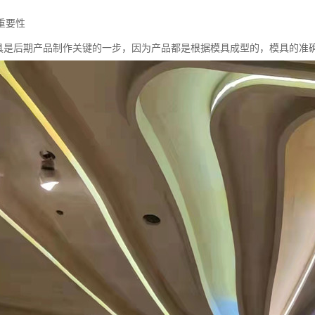
重要性
是后期产品制作关键的一步，因为产品都是根据模具成型的，模具的准