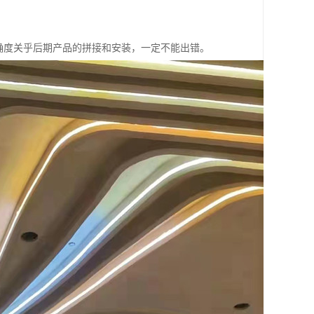
确度关乎后期产品的拼接和安装，一定不能出错。