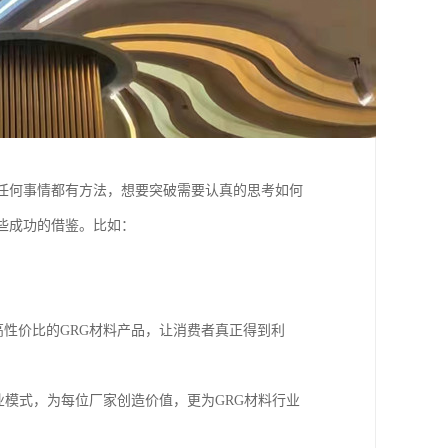
任何事情都有方法，想要突破需要认真的思考如何
些成功的借鉴。比如：
性价比的GRG材料产品，让消费者真正得到利
模式，为每位厂家创造价值，更为GRG材料行业