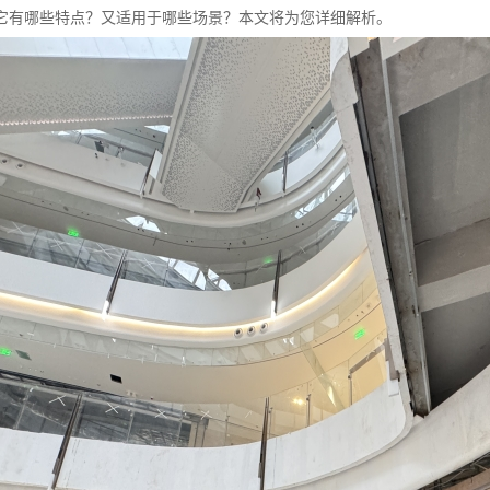
它有哪些特点？又适用于哪些场景？本文将为您详细解析。