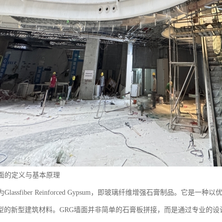
墙面的定义与基本原理
为Glassfiber Reinforced Gypsum，即玻璃纤维增强石膏制品
型的新型建筑材料。GRG墙面并非简单的石膏板拼接，而是通过专业的设