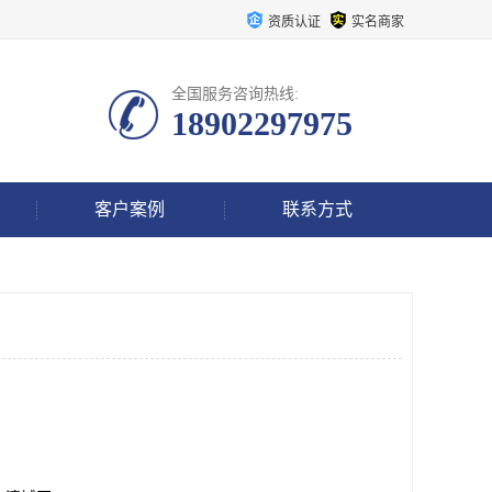
资质认证
实名商家
全国服务咨询热线:
18902297975
客户案例
联系方式