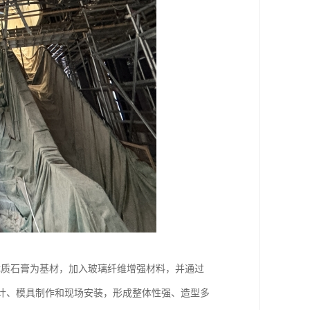
。它是一种以优质石膏为基材，加入玻璃纤维增强材料，并通过
计、模具制作和现场安装，形成整体性强、造型多