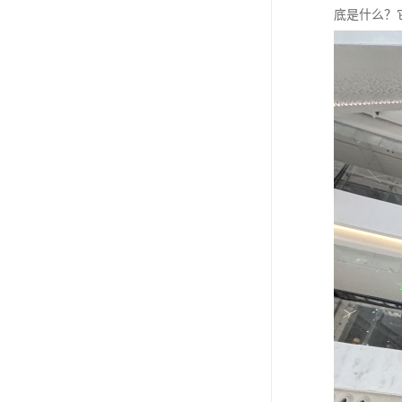
底是什么？