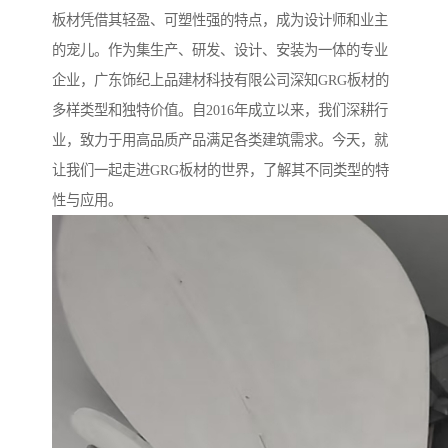
板材凭借其轻盈、可塑性强的特点，成为设计师和业主
的宠儿。作为集生产、研发、设计、安装为一体的专业
企业，广东饰纪上品建材科技有限公司深知GRG板材的
多样类型和独特价值。自2016年成立以来，我们深耕行
业，致力于用高品质产品满足各类建筑需求。今天，就
让我们一起走进GRG板材的世界，了解其不同类型的特
性与应用。