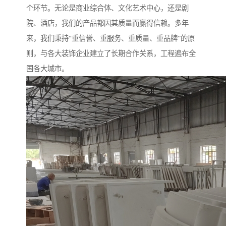
个环节。无论是商业综合体、文化艺术中心，还是剧
院、酒店，我们的产品都因其质量而赢得信赖。多年
来，我们秉持“重信誉、重服务、重质量、重品牌”的原
则，与各大装饰企业建立了长期合作关系，工程遍布全
国各大城市。