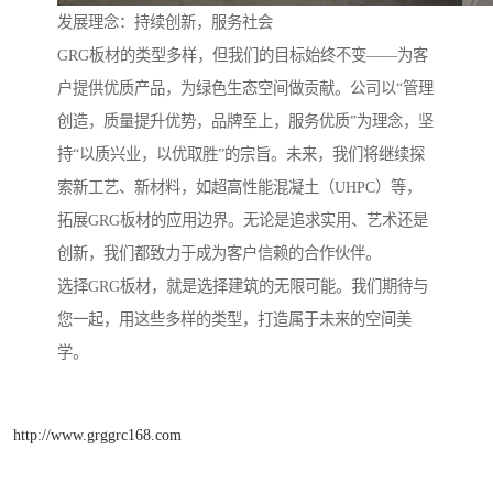
发展理念：持续创新，服务社会
GRG板材的类型多样，但我们的目标始终不变——为客
户提供优质产品，为绿色生态空间做贡献。公司以“管理
创造，质量提升优势，品牌至上，服务优质”为理念，坚
持“以质兴业，以优取胜”的宗旨。未来，我们将继续探
索新工艺、新材料，如超高性能混凝土（UHPC）等，
拓展GRG板材的应用边界。无论是追求实用、艺术还是
创新，我们都致力于成为客户信赖的合作伙伴。
选择GRG板材，就是选择建筑的无限可能。我们期待与
您一起，用这些多样的类型，打造属于未来的空间美
学。
http://www.grggrc168.com