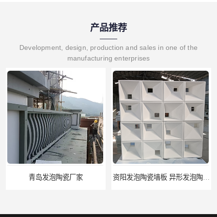
产品推荐
Development, design, production and sales in one of the
manufacturing enterprises
资阳发泡陶瓷墙板 异形发泡陶瓷构件 防潮：闭孔率＞95%