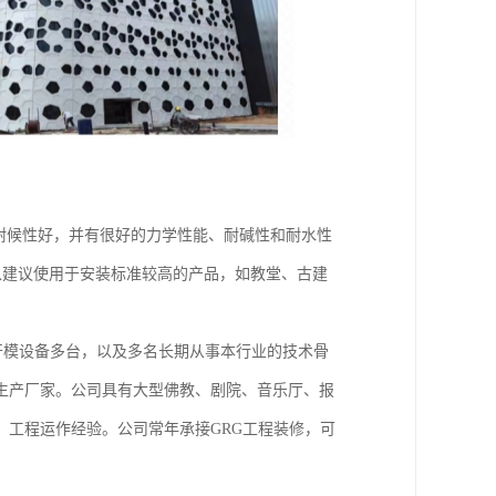
耐候性好，并有很好的力学性能、耐碱性和耐水性
建议使用于安装标准较高的产品，如教堂、古建
的开模设备多台，以及多名长期从事本行业的技术骨
生产厂家。公司具有大型佛教、剧院、音乐厅、报
工程运作经验。公司常年承接GRG工程装修，可