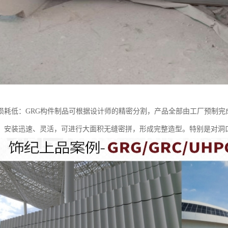
损耗低：GRG构件制品可根据设计师的精密分割，产品全部由工厂预制完
，安装迅速、灵活，可进行大面积无缝密拼，形成完整造型。特别是对洞