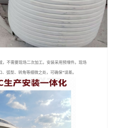
成，不需要现场二次加工。安装采用预埋件。现场
口、弧型、转角等细微之处，可确保*误差。