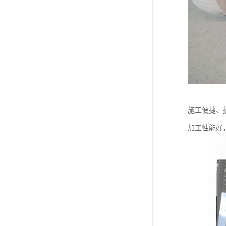
施工便捷、
加工性能好