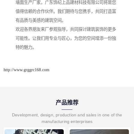
墙面生产厂家，广东饰纪上品建材科技有限公司将是您
值得信赖的合作伙伴。我们期待与您携手，共同打造富
有品质与美感的建筑空间。
欢迎各界朋友来厂参观指导，共同探讨建筑装饰的更多
可能性。让我们用专业与匠心，为您的空间增添一份独
特的魅力。
http://www.grggrc168.com
产品推荐
Development, design, production and sales in one of the
manufacturing enterprises