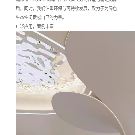
质。同时，我们注重环保与可持续发展，致力于为绿色
生态空间贡献自己的力量。
广泛应用，案例丰富