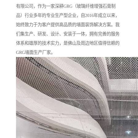
有限公司，作为一家深耕GRG（玻璃纤维增强石膏制
品）行业多年的专业生产型企业，自2016年成立以来，
始终致力于为客户提供高品质的墙面装饰解决方案。我
们集生产、研发、设计、安装于一体，拥有完善的服务
体系和雄厚的技术实力，是佛山及周边地区值得信赖的
GRG墙面生产厂家。