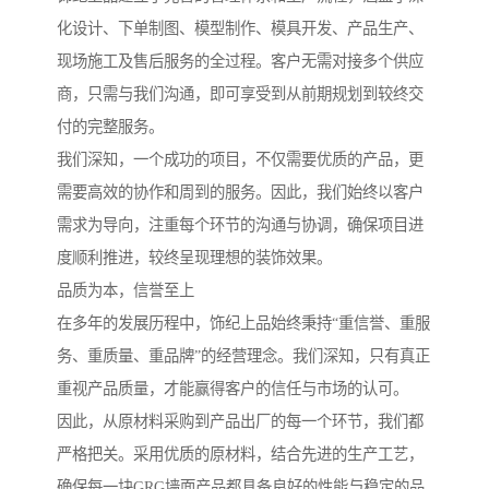
化设计、下单制图、模型制作、模具开发、产品生产、
现场施工及售后服务的全过程。客户无需对接多个供应
商，只需与我们沟通，即可享受到从前期规划到较终交
付的完整服务。
我们深知，一个成功的项目，不仅需要优质的产品，更
需要高效的协作和周到的服务。因此，我们始终以客户
需求为导向，注重每个环节的沟通与协调，确保项目进
度顺利推进，较终呈现理想的装饰效果。
品质为本，信誉至上
在多年的发展历程中，饰纪上品始终秉持“重信誉、重服
务、重质量、重品牌”的经营理念。我们深知，只有真正
重视产品质量，才能赢得客户的信任与市场的认可。
因此，从原材料采购到产品出厂的每一个环节，我们都
严格把关。采用优质的原材料，结合先进的生产工艺，
确保每一块GRG墙面产品都具备良好的性能与稳定的品