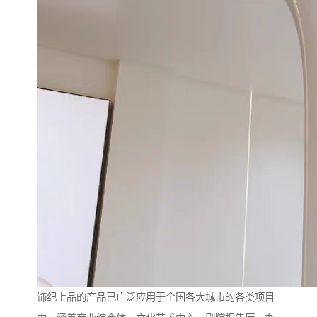
饰纪上品的产品已广泛应用于全国各大城市的各类项目