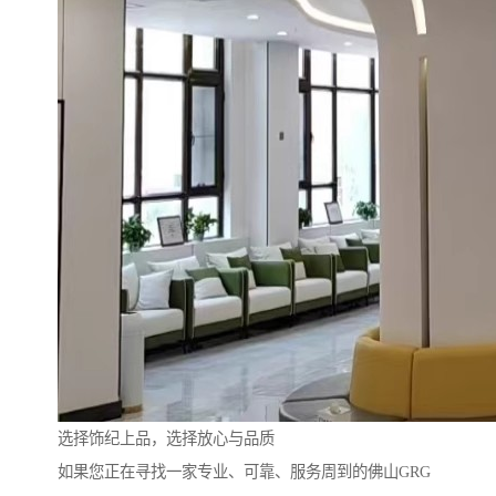
选择饰纪上品，选择放心与品质
如果您正在寻找一家专业、可靠、服务周到的佛山GRG