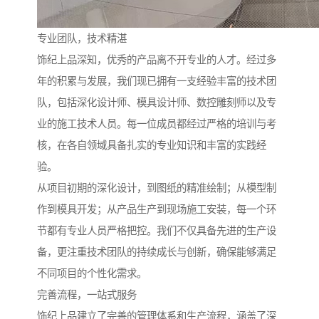
专业团队，技术精湛
饰纪上品深知，优秀的产品离不开专业的人才。经过多
年的积累与发展，我们现已拥有一支经验丰富的技术团
队，包括深化设计师、模具设计师、数控雕刻师以及专
业的施工技术人员。每一位成员都经过严格的培训与考
核，在各自领域具备扎实的专业知识和丰富的实践经
验。
从项目初期的深化设计，到图纸的精准绘制；从模型制
作到模具开发；从产品生产到现场施工安装，每一个环
节都有专业人员严格把控。我们不仅具备先进的生产设
备，更注重技术团队的持续成长与创新，确保能够满足
不同项目的个性化需求。
完善流程，一站式服务
饰纪上品建立了完善的管理体系和生产流程，涵盖了深