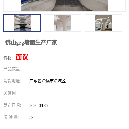
佛山grg墙面生产厂家
面议
价格：
产品数量：
发货地址：
广东省清远市清城区
关键词：
发布日期：
2026-08-07
阅 读 量：
59