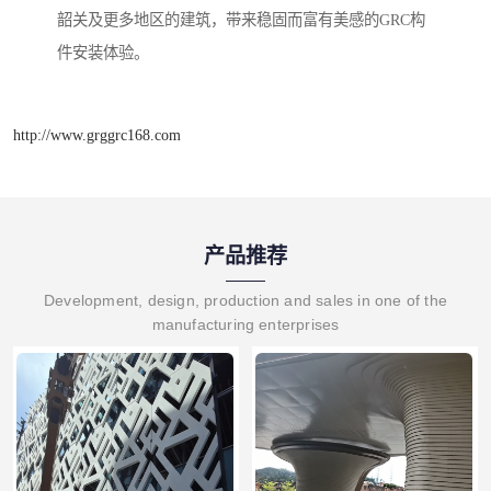
韶关及更多地区的建筑，带来稳固而富有美感的GRC构
件安装体验。
http://www.grggrc168.com
产品推荐
Development, design, production and sales in one of the
manufacturing enterprises