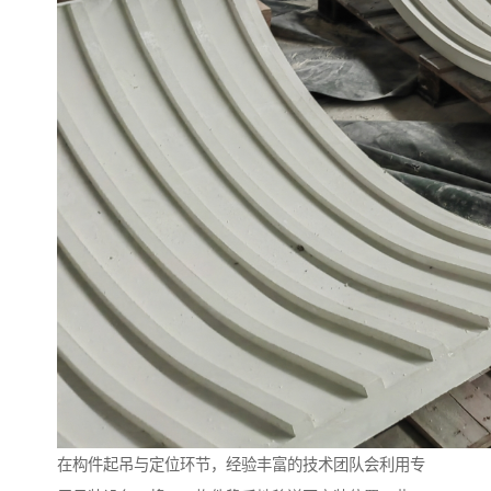
在构件起吊与定位环节，经验丰富的技术团队会利用专