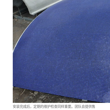
安装完成后，定期的维护检查同样重要。团队会提供售