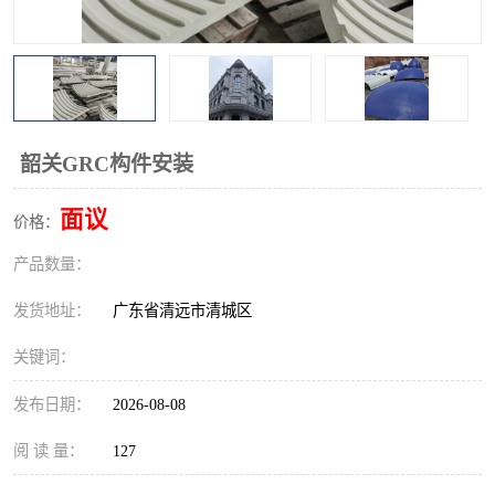
韶关GRC构件安装
面议
价格：
产品数量：
发货地址：
广东省清远市清城区
关键词：
发布日期：
2026-08-08
阅 读 量：
127