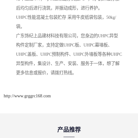
后均匀后进行浇筑，并振动成形，进行养护。
UHPC性能混凝土包装贮存 采用牛皮纸袋包装，50kg/
袋。
广东饰纪上品建材科技有限公司，您身边的UHPC异型
构件定制厂家，支持定做UHPC板、UHPC幕墙板、
UHPC盖板、UHPC预制构件、UHPC外墙板等各种UHPC
异型构件，集设计、生产、安装、服务于一体，想了解
更多信息或报价，请拨打热线。
http://www.grggrc168.com
产品推荐