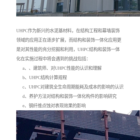
UHPC作为新兴的水泥基材料，在结构工程和幕墙装饰
领域的应用正在逐步扩展，而结构和装饰一体化应用更
是对其性能的充分挖掘和利用，UHPC结构和装饰一体
化在实施过程中将会遇到的挑战包括：
a、、建筑师、对UHPC性能的认识和理解
b、UHPC结构计算规程
c、UHPC对建筑全生命周期能耗及成本的影响的认识
d、养护方法对结构和装饰一体化构件的影响研究
e、钢纤维点蚀对表现效果的影响