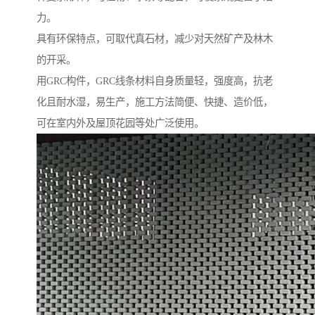
力。
具有环保特点，可取代真石材，减少对天然矿产及林木
的开采。
用GRC构件，GRC线条材料自身质量轻，强度高，抗老
化且耐水湿，易生产，施工方法简便、快捷、造价低，
可在室内外及屋顶花园等处广泛使用。