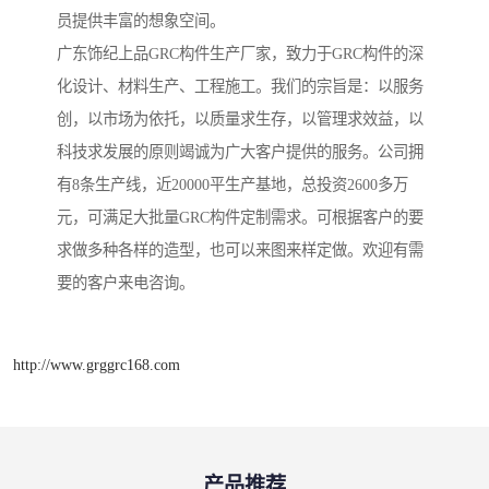
员提供丰富的想象空间。
广东饰纪上品GRC构件生产厂家，致力于GRC构件的深
化设计、材料生产、工程施工。我们的宗旨是：以服务
创，以市场为依托，以质量求生存，以管理求效益，以
科技求发展的原则竭诚为广大客户提供的服务。公司拥
有8条生产线，近20000平生产基地，总投资2600多万
元，可满足大批量GRC构件定制需求。可根据客户的要
求做多种各样的造型，也可以来图来样定做。欢迎有需
要的客户来电咨询。
http://www.grggrc168.com
产品推荐