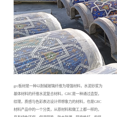
grc板材是一种以耐碱玻璃纤维为增强材料，水泥砂浆为
基体材料的纤维水泥复合材料，GRC是一种通过造型，
纹理，质感与色彩表达设计师想象力的材料，也是GRC
材料产品中的一个分类，从原材料和做工上都一样的，