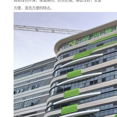
具有绿色环保，保温隔热，防水防潮，隔音性好，安装
方便，清洗方便的特点。