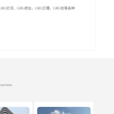
RG拦河、GRG吧台、GRG灯槽、GRG柱等各种
。
erprises