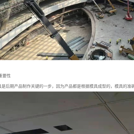
重要性
是后期产品制作关键的一步，因为产品都是根据模具成型的，模具的准