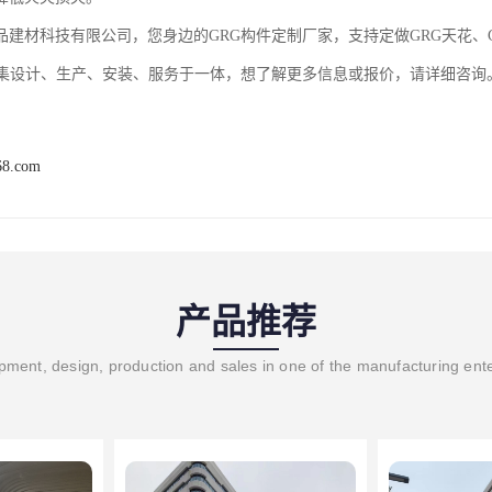
品建材科技有限公司，您身边的GRG构件定制厂家，支持定做GRG天花、G
，集设计、生产、安装、服务于一体，想了解更多信息或报价，请详细咨询
68.com
产品推荐
ment, design, production and sales in one of the manufacturing ent