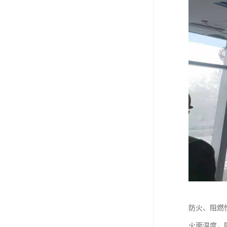
防火、阻燃
火面温度，