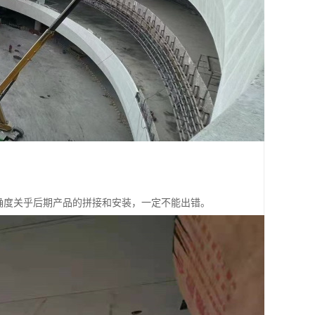
确度关乎后期产品的拼接和安装，一定不能出错。