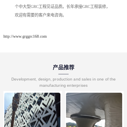
个中大型GRC工程见证品质。长年承接GRC工程装修，
欢迎有需要的客户来电咨询。
http://www.grggrc168.com
产品推荐
Development, design, production and sales in one of the
manufacturing enterprises