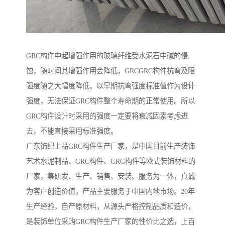
GRC构件中起增强作用的玻璃纤维受水泥石中碱的侵
蚀，随时间其增强作用会降低，GRCGRC构件抗弯及限
强度随之大幅度降低。以早期抗弯强度标准值作为设计
强度，无法保证GRC构件整个寿命期的正常使用。所以
GRC构件设计时采用的强度一定要将衰减因素考虑进
去，不能直接采用标准强度。
广东饰纪上品GRC构件生产厂家，是中国目前生产装饰
艺术水泥制品、GRC构件、GRG构件等欧式装饰材料的
厂家，集研发、生产、销售、安装、服务为一体，真诚
为客户创造价值，产品主要服务于中国内地市场。20年
生产经验，自产原材料，从源头严格控制品质和造价，
是装饰单位采购GRC构件生产厂家的性价比之选，上百