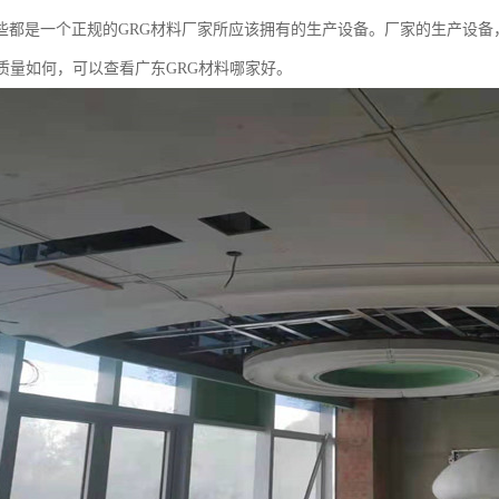
些都是一个正规的GRG材料厂家所应该拥有的生产设备。厂家的生产设备
的质量如何，可以查看广东GRG材料哪家好。