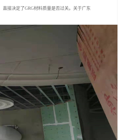
，直接决定了GRG材料质量是否过关。关于广东