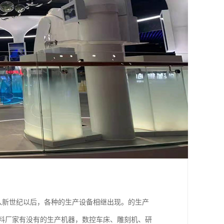
新世纪以后，各种的生产设备相继出现。的生产
材料厂家有没有的生产机器，数控车床、雕刻机、研