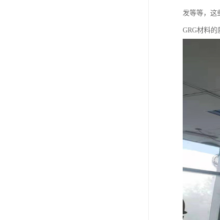
发等等，这
GRG材料