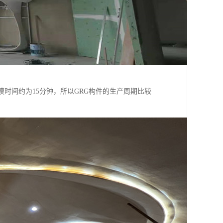
时间约为15分钟，所以GRG构件的生产周期比较