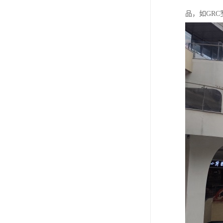
品，如GRC