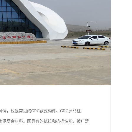
情，也是常见的GRC欧式构件、GRC罗马柱、
水泥复合材料。因具有的抗拉和抗折性能，被广泛