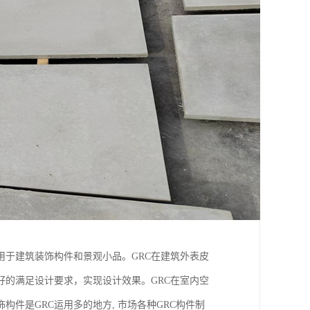
用于建筑装饰构件和景观小品。GRC在建筑外表皮
好的满足设计要求，实现设计效果。GRC在室内空
件是GRC运用多的地方, 市场各种GRC构件制