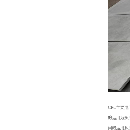
GRC主要
的运用为多
间的运用多