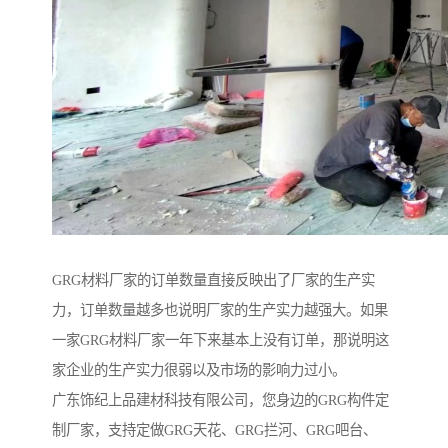
GRG材料厂家的订单数量直接反映出了厂家的生产实
力，订单数量越多也说明厂家的生产实力越强大。如果
一家GRG材料厂家一年下来基本上没有订单，那说明这
家企业的生产实力很弱以及市场的影响力过小。
广东饰纪上品建材科技有限公司，您身边的GRG构件定
制厂家，支持定做GRG天花、GRG拦河、GRG吧台、