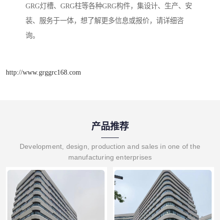
GRG灯槽、GRG柱等各种GRG构件，集设计、生产、安
装、服务于一体，想了解更多信息或报价，请详细咨
询。
http://www.grggrc168.com
产品推荐
Development, design, production and sales in one of the
manufacturing enterprises