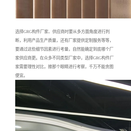
选择GRG构件厂家、供应商时要从多方面角度进行判
断，利用产品生产质量，还有厂家提供定制服务等等，
要通过这些细节因素进行考量，自然能确定到底哪个厂
家供应商更。在众多不同类型厂家中，选择GRG构件厂
家需要理性对比，擦那个眼睛进行考察，千万不能贪图
便宜。