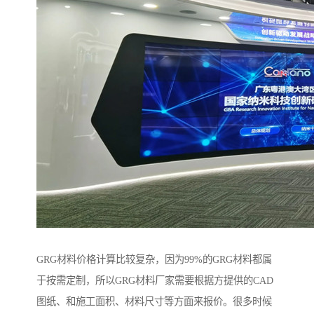
GRG材料价格计算比较复杂，因为99%的GRG材料都属
于按需定制，所以GRG材料厂家需要根据方提供的CAD
图纸、和施工面积、材料尺寸等方面来报价。很多时候