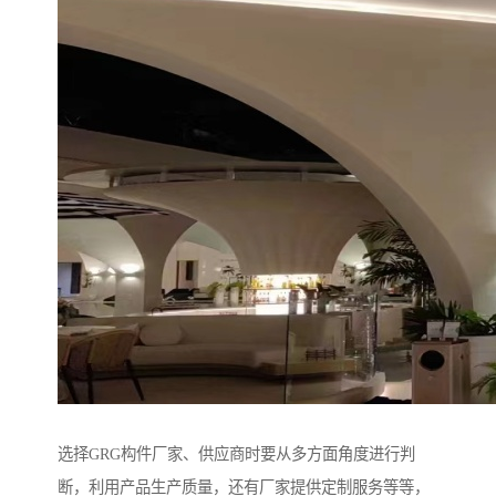
选择GRG构件厂家、供应商时要从多方面角度进行判
断，利用产品生产质量，还有厂家提供定制服务等等，