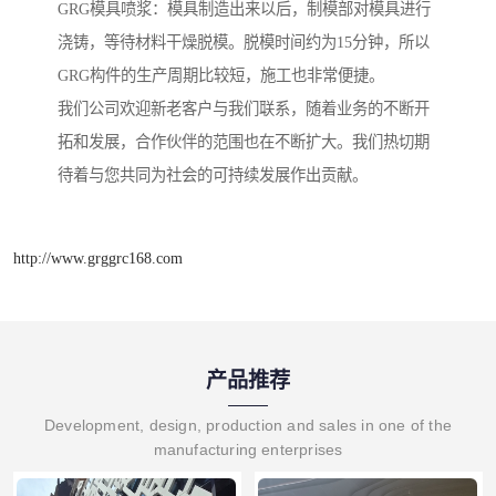
GRG模具喷浆：模具制造出来以后，制模部对模具进行
浇铸，等待材料干燥脱模。脱模时间约为15分钟，所以
GRG构件的生产周期比较短，施工也非常便捷。
我们公司欢迎新老客户与我们联系，随着业务的不断开
拓和发展，合作伙伴的范围也在不断扩大。我们热切期
待着与您共同为社会的可持续发展作出贡献。
http://www.grggrc168.com
产品推荐
Development, design, production and sales in one of the
manufacturing enterprises