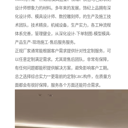
设计师想象力的材料。多年来的发展，饰纪上品拥有深
化设计师、模具设计师、数控雕刻师，的生产及施工技
术团队，技术精良，机械设备，生产实力，各工种流程
体系完善，管理健全，从深化设计-下单制图-模型模具-
产品生产-现场施工-售后服务服务。
正规厂家通常能根据客户需求提供针对性定制服务，可
以任意定制满足需求。尤其是售后团队，非常有保障，
有任何问题都能积提供解决方案，避免影响客户工期。
总之选择综合实力**更靠前的定制GRG构件，在质量方
面都会有很好保障，服务各个方面还能符合需求。