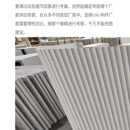
要通过这些细节因素进行考量，自然能确定到底哪个厂
家供应商更。在众多不同类型厂家中，选择GRG构件厂
家需要理性对比，擦那个眼睛进行考察，千万不能贪图
便宜。