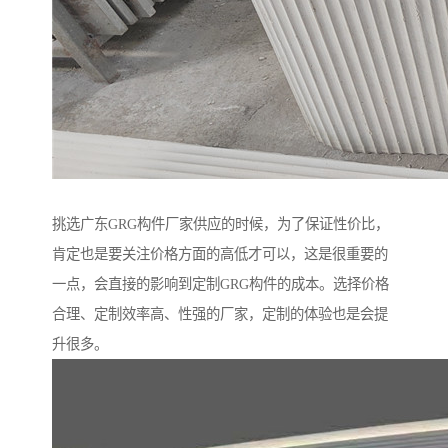
挑选广东GRG构件厂家供应的时候，为了保证性价比，
肯定也是要关注价格方面的高低才可以，这是很重要的
一点，会直接的影响到定制GRG构件的成本。选择价格
合理、定制效率高、性强的厂家，定制的体验也是会提
升很多。