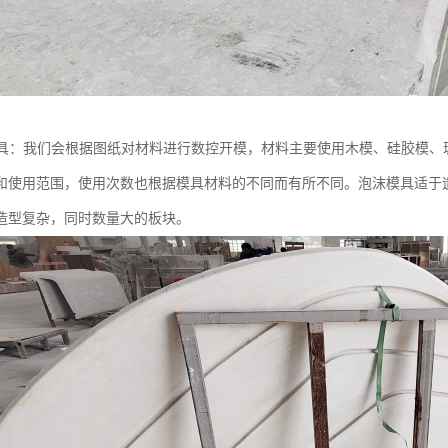
模具：我们会根据图纸对材料进行数控开模，材料主要使用木模、硅胶模、
和使用范围，使用次数也根据模具材料的不同而有所不同。泡沫模具适于
造型复杂，同时数量大的板块。