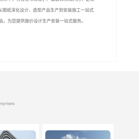
从图纸深化设计、造型产品生产到安装施工一站式
上品，为您提供报价设计生产安装一站式服务。
erprises