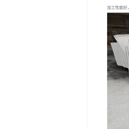
加工性能好