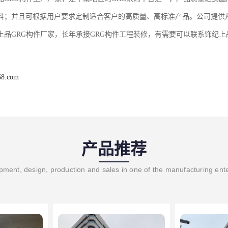
料；并且可根据用户要求定制适合客户的高质量、高标准产品。公司提供
上品GRG构件厂家，长年承接GRG构件工程装修，有需要可以联系饰纪
68.com
产品推荐
ment, design, production and sales in one of the manufacturing ent