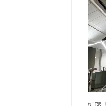
施工便捷、