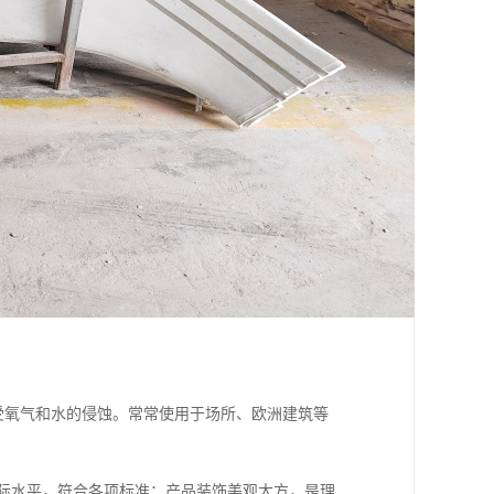
氧气和水的侵蚀。常常使用于场所、欧洲建筑等
国际水平，符合各项标准；产品装饰美观大方，是理