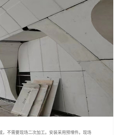
成，不需要现场二次加工。安装采用预埋件。现场