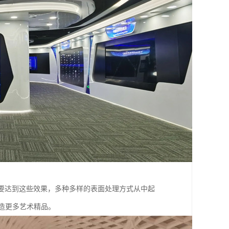
要达到这些效果，多种多样的表面处理方式从中起
创造更多艺术精品。