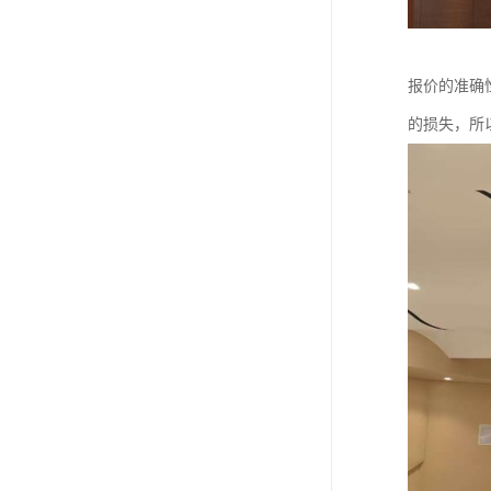
报价的准确
的损失，所