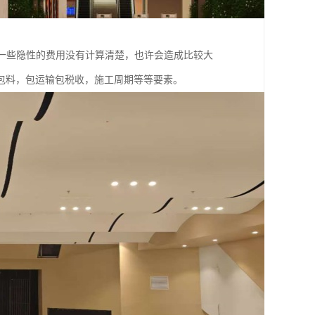
一些隐性的费用没有计算清楚，也许会造成比较大
包料，包运输包税收，施工周期等等要素。