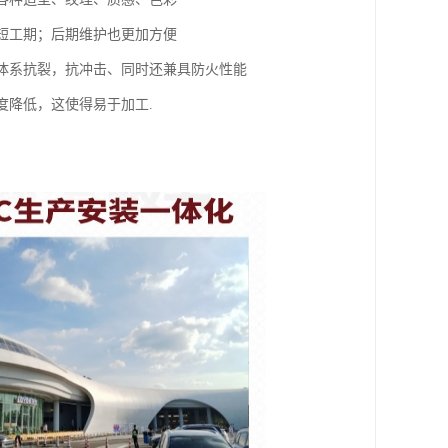
缩短工期；后期维护也更加方便
强体系抗裂，抗冲击、同时还兼具防火性能
度降低，这使得易于加工.