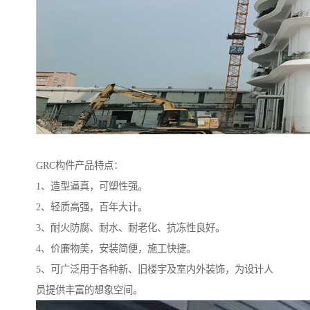
GRC构件产品特点：
1、造型逼真，可塑性强。
2、轻质高强，百年大计。
3、耐火防腐、耐水、耐老化、抗冻性良好。
4、价廉物美，安装简便，施工快捷。
5、可广泛用于各种新、旧楼宇及室内外装饰，为设计人
员提供丰富的想象空间。