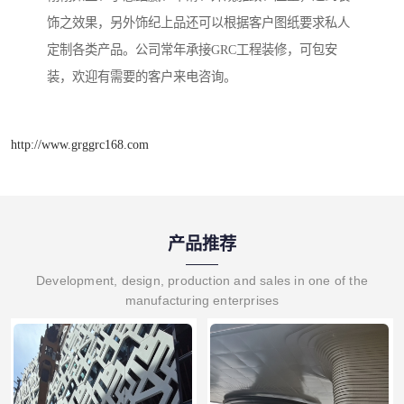
饰之效果，另外饰纪上品还可以根据客户图纸要求私人
定制各类产品。公司常年承接GRC工程装修，可包安
装，欢迎有需要的客户来电咨询。
http://www.grggrc168.com
产品推荐
Development, design, production and sales in one of the
manufacturing enterprises