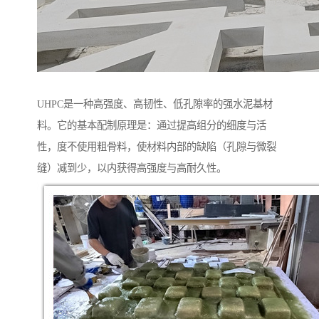
UHPC是一种高强度、高韧性、低孔隙率的强水泥基材
料。它的基本配制原理是：通过提高组分的细度与活
性，度不使用粗骨料，使材料内部的缺陷（孔隙与微裂
缝）减到少，以内获得高强度与高耐久性。