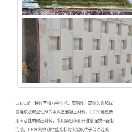
UHPC是一种具有强力学性能、高韧性、高耐久性和优
良浇筑及成型性能的水泥基混凝土材料。UHPC通过选
用高活性的微细材料，采用紧密积和纤维增强技术配制
而成。UHPC的各项性能指标均大幅度优于普通混凝