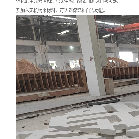
体化的单元幕墙和装配式住宅：(9)表面通过自密实处理
及加入无机纳米材料，可达到保温和自洁功能。