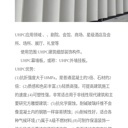
UHPC应用领域:、、剧院、会馆、商场、星级酒店及会
所、场所、展厅、礼堂等
使用范围:UHPC建筑细部装饰构件。
UHPC幕墙板，或称：UHPC外墙挂板。
UHPC优势：
(1)抗折强度大于18MPa，是普通混凝土的5倍、石材的2
倍：(2)质感和色彩丰富;(3)轻质高强，可提高建筑施工
的速度;(4)可塑性强，非常适合用于非线性现代建筑和主
要研究方雕塑建筑：(5)抗化学腐蚀，耐碱玻璃纤维不会
像混凝土内的钢筋一样容易锈蚀；(6)耐候性好，适合各
种气候环境;(7)属于A级不燃材料;(8)可制作保温装饰一