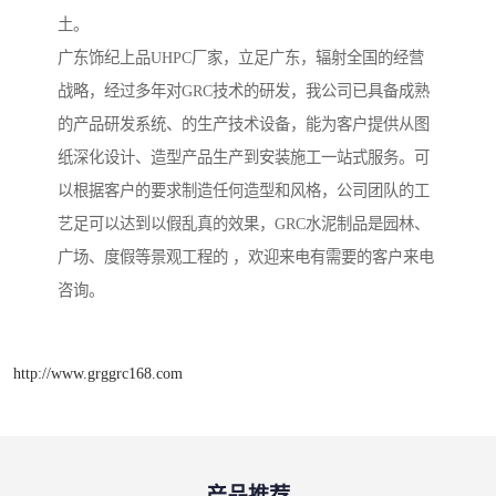
土。
广东饰纪上品UHPC厂家，立足广东，辐射全国的经营
战略，经过多年对GRC技术的研发，我公司已具备成熟
的产品研发系统、的生产技术设备，能为客户提供从图
纸深化设计、造型产品生产到安装施工一站式服务。可
以根据客户的要求制造任何造型和风格，公司团队的工
艺足可以达到以假乱真的效果，GRC水泥制品是园林、
广场、度假等景观工程的 ，欢迎来电有需要的客户来电
咨询。
http://www.grggrc168.com
产品推荐