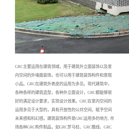
GRC主要运用在建筑领域，用于建筑外立面装饰以及室
内空间的外墙面装饰，也可以用于建筑装饰构件和景观
小品。GRC在建筑外表皮的运用为多见。现代建筑中，
各种各样的建筑造型，各种外立面设计，GRC都能够很
好的满足设计要求，实现设计效果。GRC在室内空间的
运用多见于大型的，具有开放性的公共空间，赋予空间
未来感和科幻感。建筑装饰构件是GRC运用多的地方, 市
场各种GRC构件制品，如GRC罗马柱、GRC檐线、GRC