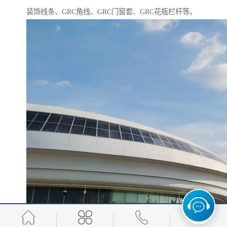
装饰线条、GRC角线、GRC门窗套、GRC花瓶栏杆等。