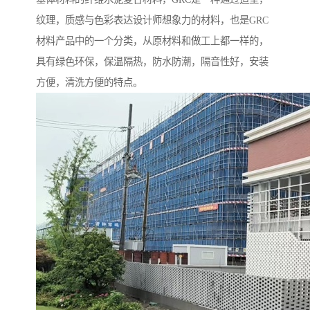
纹理，质感与色彩表达设计师想象力的材料，也是GRC
材料产品中的一个分类，从原材料和做工上都一样的，
具有绿色环保，保温隔热，防水防潮，隔音性好，安装
方便，清洗方便的特点。