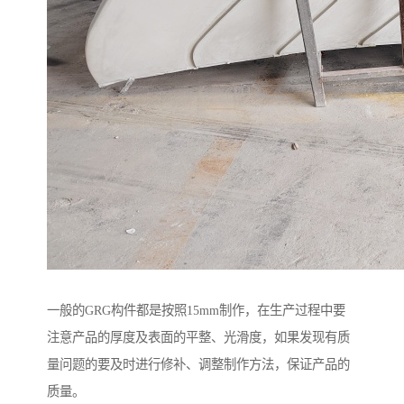
一般的GRG构件都是按照15mm制作，在生产过程中要
注意产品的厚度及表面的平整、光滑度，如果发现有质
量问题的要及时进行修补、调整制作方法，保证产品的
质量。