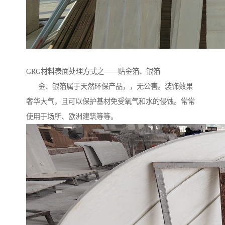
GRG材料表面处理方式之——贴金箔、银箔
金、银箔属于天然环保产品，，无公害。装饰效果
奢华大气，且可以保护基材免受氧气和水的侵蚀。常常
使用于场所、欧洲建筑等等。