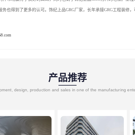
服务也得到了更多的认可。饰纪上品GRG厂家，长年承接GRG工程装修
68.com
产品推荐
ment, design, production and sales in one of the manufacturing ent