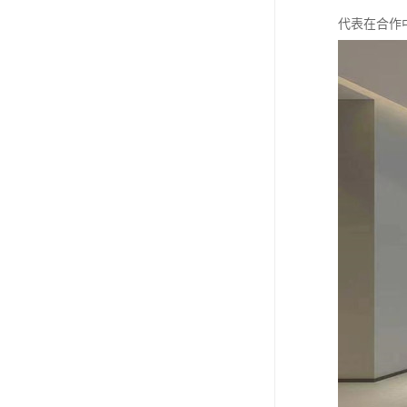
代表在合作