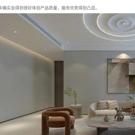
中确实会得到很好体验产品质量，服务优势得到凸显。