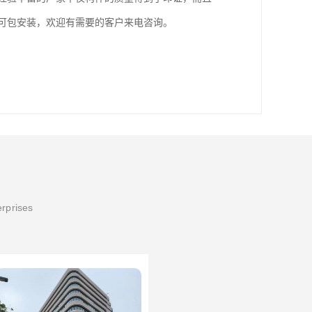
，可包安装，欢迎有需要的客户来电咨询。
erprises