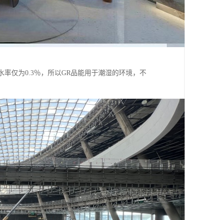
率仅为0.3％，所以GR品能用于潮湿的环境，不