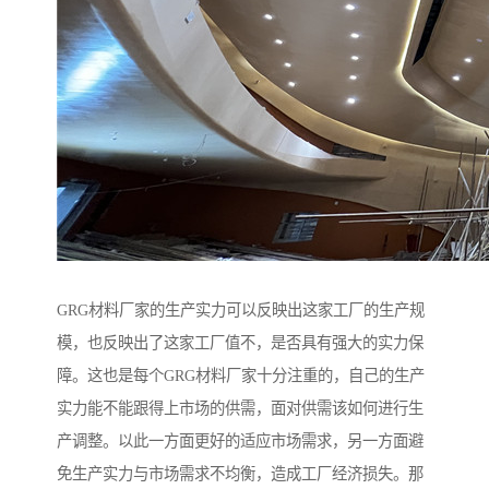
GRG材料厂家的生产实力可以反映出这家工厂的生产规
模，也反映出了这家工厂值不，是否具有强大的实力保
障。这也是每个GRG材料厂家十分注重的，自己的生产
实力能不能跟得上市场的供需，面对供需该如何进行生
产调整。以此一方面更好的适应市场需求，另一方面避
免生产实力与市场需求不均衡，造成工厂经济损失。那