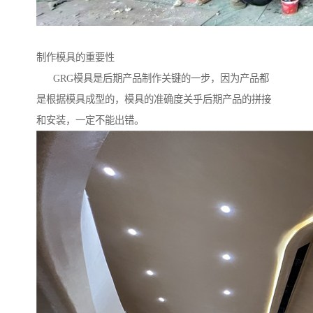
制作模具的重要性
GRG模具是后期产品制作关键的一步，因为产品都
是根据模具成型的，模具的准确度关乎后期产品的拼接
和安装，一定不能出错。