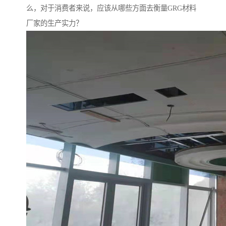
么，对于消费者来说，应该从哪些方面去衡量GRG材料
厂家的生产实力？