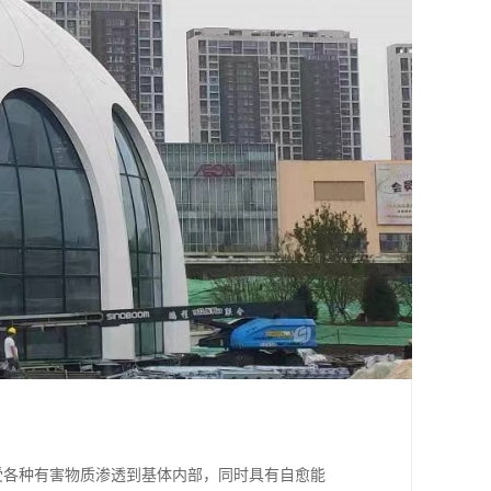
受各种有害物质渗透到基体内部，同时具有自愈能