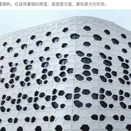
撑钢构，在装饰幕墙的厚度、美观度方面，都有更大的优势。