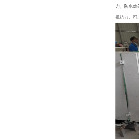
力，防水效
抵抗力，可