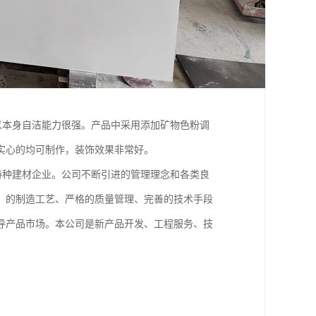
以本身自洁能力很强。产品中采用添加矿物色粉调
实心的均可制作，装饰效果非常好。
特种建材企业。公司不断引进的管理理念和各类良
、的制造工艺、严格的质量管理、完善的技术手段
导产品市场。本公司是新产品开发、工程服务、技