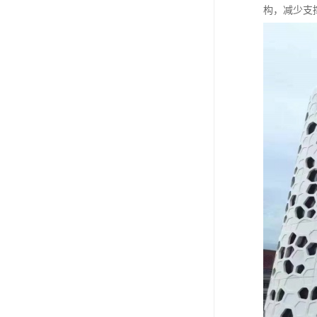
构，减少支