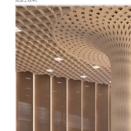
及加工效率。