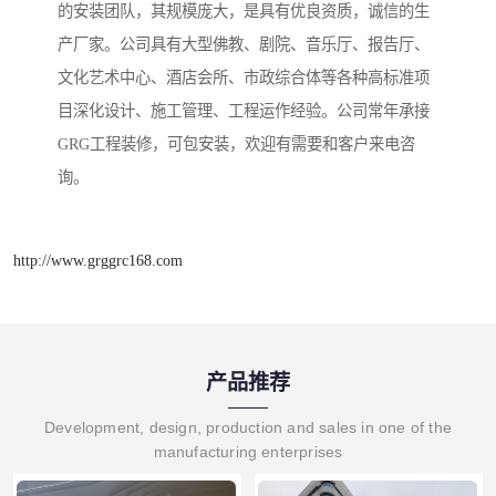
的安装团队，其规模庞大，是具有优良资质，诚信的生
产厂家。公司具有大型佛教、剧院、音乐厅、报告厅、
文化艺术中心、酒店会所、市政综合体等各种高标准项
目深化设计、施工管理、工程运作经验。公司常年承接
GRG工程装修，可包安装，欢迎有需要和客户来电咨
询。
http://www.grggrc168.com
产品推荐
Development, design, production and sales in one of the
manufacturing enterprises