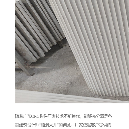
随着广东GRG构件厂家技术不新换代，能够充分满足各
类建筑设计师“脑洞大开”的创意，厂家依据客户提供的