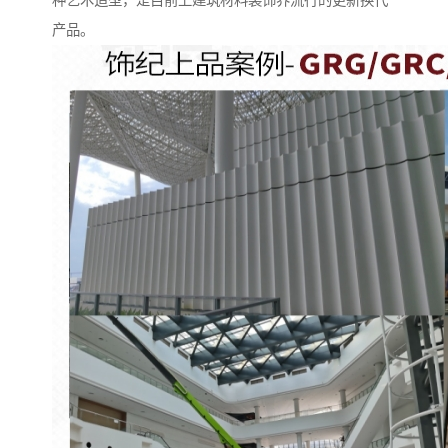
种艺术造型，是目前上建筑材料装饰界流行的更新换代
产品。