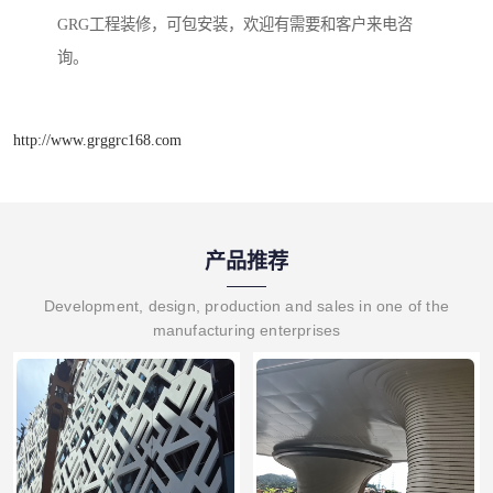
GRG工程装修，可包安装，欢迎有需要和客户来电咨
询。
http://www.grggrc168.com
产品推荐
Development, design, production and sales in one of the
manufacturing enterprises