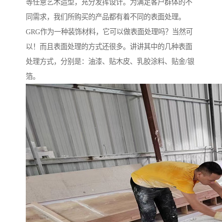
等任意艺术造型，充分发挥设计。为满足客户群体的不
同需求，我们所购买的产品都有着不同的表面处理。
GRG作为一种装饰材料，它可以做表面处理吗？当然可
以！而且表面处理的方式还很多。讲讲其中的几种表面
处理方式，分别是：油漆、贴木皮、乳胶涂料、贴金/银
箔。