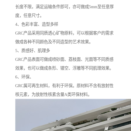
长度不限，满足运输条件即可，亦可做成5mm至任意厚
度，任意尺寸。
4、色彩丰富、造型多样
GRC产品采用同质透心矿物原料，可以根据客户的需求
做成各种不同颜色及不同造型的艺术效果。
5、质感好、肌理多
GRC产品表面可做成喷砂面、荔枝面、光面等不同质感
效果，也可以做成条形、镂空、浮雕等不同肌理效果。
6、环保、
GRC属可再生材料，有利于环保。原材料不含有放射性
核元素，为放射性核素含量A类环保材料。