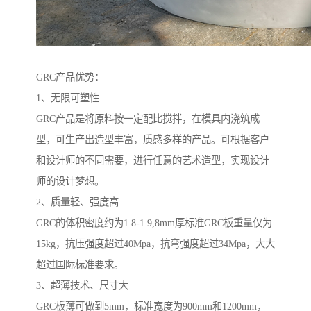
GRC产品优势：
1、无限可塑性
GRC产品是将原料按一定配比搅拌，在模具内浇筑成
型，可生产出造型丰富，质感多样的产品。可根据客户
和设计师的不同需要，进行任意的艺术造型，实现设计
师的设计梦想。
2、质量轻、强度高
GRC的体积密度约为1.8-1.9,8mm厚标准GRC板重量仅为
15kg，抗压强度超过40Mpa，抗弯强度超过34Mpa，大大
超过国际标准要求。
3、超薄技术、尺寸大
GRC板薄可做到5mm，标准宽度为900mm和1200mm，