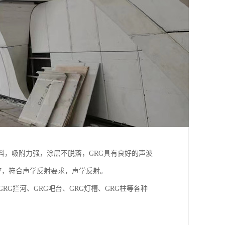
隙材料，吸附力强，涂层不脱落，GRG具有良好的声波
.97，符合声学反射要求，声学反射。
RG拦河、GRG吧台、GRG灯槽、GRG柱等各种
。