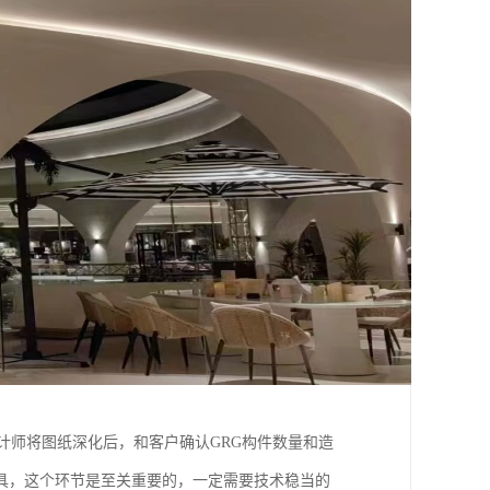
计师将图纸深化后，和客户确认GRG构件数量和造
具，这个环节是至关重要的，一定需要技术稳当的