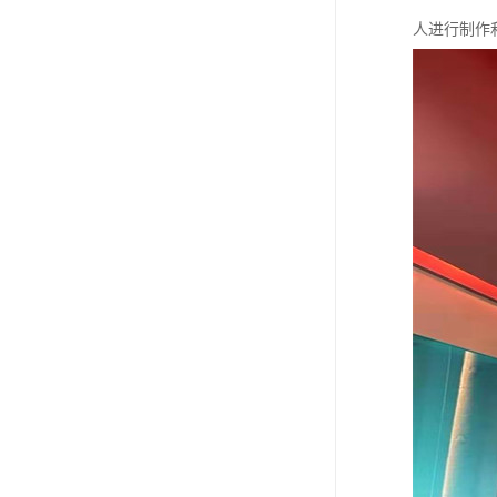
人进行制作