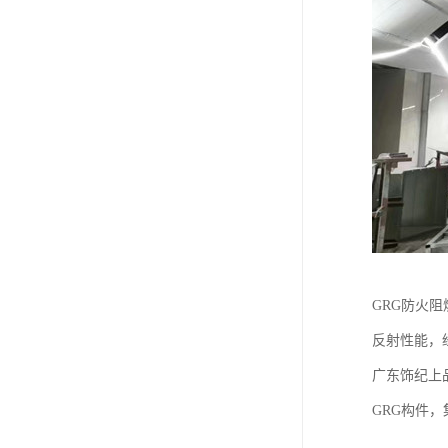
GRG防火阻
反射性能，经
广东饰纪上
GRG构件