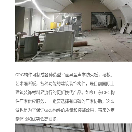
GRG构件可制成各种造型平面异型声学防火板，墙板、
艺术隔断板，各种功能的建筑装饰构件，是目前国际上
建筑装饰材料界流行的更新换代产品。如今广东GRG构
件厂家供应服务，一定要选择有口碑的厂家协助，这么
做也是为了保证GRG构件的质量和装饰效果，带来的定
制体验和优势会高很多。