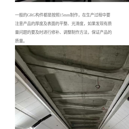
一般的GRG构件都是按照15mm制作，在生产过程中要
注意产品的厚度及表面的平整、光滑度，如果发现有质
量问题的要及时进行修补、调整制作方法，保证产品的
质量。