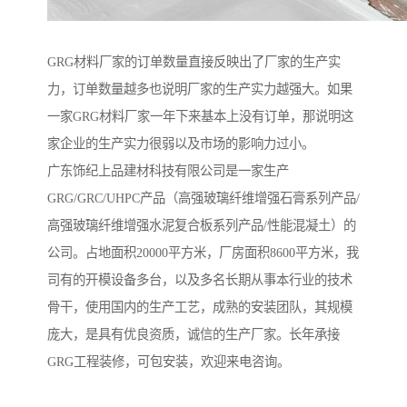
GRG材料厂家的订单数量直接反映出了厂家的生产实
力，订单数量越多也说明厂家的生产实力越强大。如果
一家GRG材料厂家一年下来基本上没有订单，那说明这
家企业的生产实力很弱以及市场的影响力过小。
广东饰纪上品建材科技有限公司是一家生产
GRG/GRC/UHPC产品（高强玻璃纤维增强石膏系列产品/
高强玻璃纤维增强水泥复合板系列产品/性能混凝土）的
公司。占地面积20000平方米，厂房面积8600平方米，我
司有的开模设备多台，以及多名长期从事本行业的技术
骨干，使用国内的生产工艺，成熟的安装团队，其规模
庞大，是具有优良资质，诚信的生产厂家。长年承接
GRG工程装修，可包安装，欢迎来电咨询。